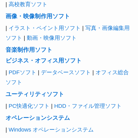
|
高校教育ソフト
画像・映像制作用ソフト
|
イラスト・ペイント用ソフト
|
写真・画像編集用
ソフト
|
動画・映像用ソフト
音楽制作用ソフト
ビジネス・オフィス用ソフト
|
PDFソフト
|
データベースソフト
|
オフィス総合
ソフト
ユーティリティソフト
|
PC快適化ソフト
|
HDD・ファイル管理ソフト
オペレーションシステム
|
Windows オペレーションシステム