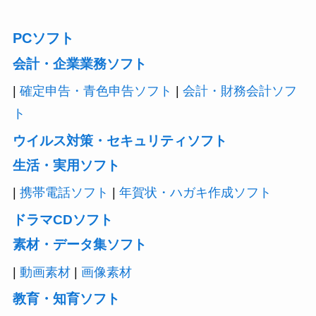
PCソフト
会計・企業業務ソフト
|
確定申告・青色申告ソフト
|
会計・財務会計ソフ
ト
ウイルス対策・セキュリティソフト
生活・実用ソフト
|
携帯電話ソフト
|
年賀状・ハガキ作成ソフト
ドラマCDソフト
素材・データ集ソフト
|
動画素材
|
画像素材
教育・知育ソフト