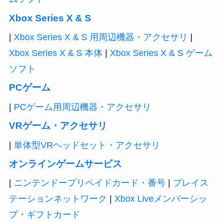
Xbox Series X & S
|
Xbox Series X & S 用周辺機器・アクセサリ
|
Xbox Series X & S 本体
|
Xbox Series X & S ゲーム
ソフト
PCゲーム
|
PCゲーム用周辺機器・アクセサリ
VRゲーム・アクセサリ
|
単体型VRヘッドセット・アクセサリ
オンラインゲームサービス
|
ニンテンドープリペイドカード・番号
|
プレイス
テーションネットワーク
|
Xbox Liveメンバーシッ
プ・ギフトカード