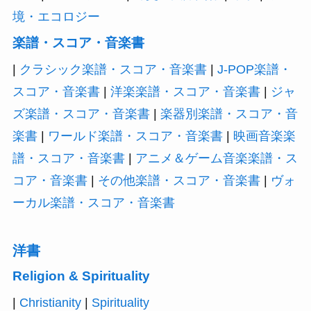
境・エコロジー
楽譜・スコア・音楽書
|
クラシック楽譜・スコア・音楽書
|
J-POP楽譜・
スコア・音楽書
|
洋楽楽譜・スコア・音楽書
|
ジャ
ズ楽譜・スコア・音楽書
|
楽器別楽譜・スコア・音
楽書
|
ワールド楽譜・スコア・音楽書
|
映画音楽楽
譜・スコア・音楽書
|
アニメ＆ゲーム音楽楽譜・ス
コア・音楽書
|
その他楽譜・スコア・音楽書
|
ヴォ
ーカル楽譜・スコア・音楽書
洋書
Religion & Spirituality
|
Christianity
|
Spirituality