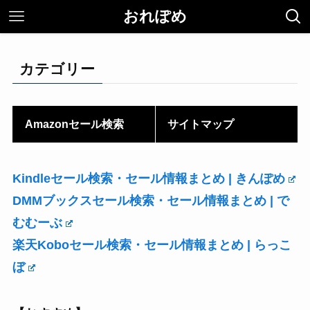
おれぽめ
カテゴリー
Amazonセール検索
サイトマップ
Kindleセール検索・セール情報まとめ | きんぽめ
DMMブックスセール検索・セール情報まとめ | で
むむーぶ
楽天Koboセール検索・セール情報まとめ | らっこ
ぼ