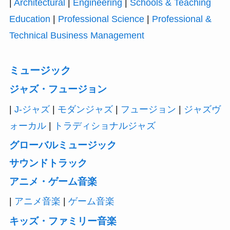
|
Architectural
|
Engineering
|
Schools & Teaching
Education
|
Professional Science
|
Professional &
Technical Business Management
ミュージック
ジャズ・フュージョン
|
J-ジャズ
|
モダンジャズ
|
フュージョン
|
ジャズヴ
ォーカル
|
トラディショナルジャズ
グローバルミュージック
サウンドトラック
アニメ・ゲーム音楽
|
アニメ音楽
|
ゲーム音楽
キッズ・ファミリー音楽