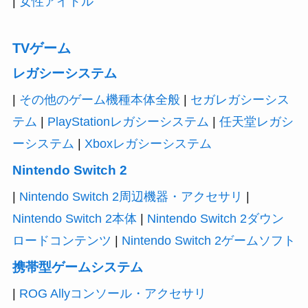
|
女性アイドル
TVゲーム
レガシーシステム
|
その他のゲーム機種本体全般
|
セガレガシーシス
テム
|
PlayStationレガシーシステム
|
任天堂レガシ
ーシステム
|
Xboxレガシーシステム
Nintendo Switch 2
|
Nintendo Switch 2周辺機器・アクセサリ
|
Nintendo Switch 2本体
|
Nintendo Switch 2ダウン
ロードコンテンツ
|
Nintendo Switch 2ゲームソフト
携帯型ゲームシステム
|
ROG Allyコンソール・アクセサリ