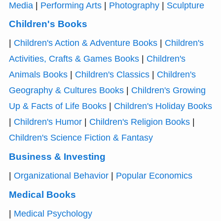
Media
|
Performing Arts
|
Photography
|
Sculpture
Children's Books
|
Children's Action & Adventure Books
|
Children's
Activities, Crafts & Games Books
|
Children's
Animals Books
|
Children's Classics
|
Children's
Geography & Cultures Books
|
Children's Growing
Up & Facts of Life Books
|
Children's Holiday Books
|
Children's Humor
|
Children's Religion Books
|
Children's Science Fiction & Fantasy
Business & Investing
|
Organizational Behavior
|
Popular Economics
Medical Books
|
Medical Psychology