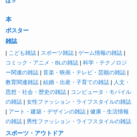
ぼ
本
ポスター
雑誌
|
こども雑誌
|
スポーツ雑誌
|
ゲーム情報の雑誌
|
コミック・アニメ・BLの雑誌
|
科学・テクノロジ
ー関連の雑誌
|
音楽・映画・テレビ・芸能の雑誌
|
教育関連雑誌
|
結婚・出産・子育ての雑誌
|
人文・
思想・社会・歴史の雑誌
|
コンピュータ・モバイル
の雑誌
|
女性ファッション・ライフスタイルの雑誌
|
アート・建築・デザインの雑誌
|
健康・生活情報
の雑誌
|
男性ファッション・ライフスタイルの雑誌
スポーツ・アウトドア