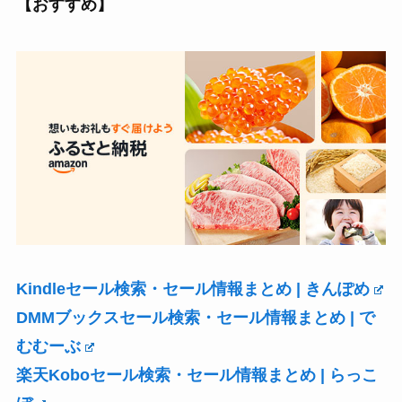
【おすすめ】
Kindleセール検索・セール情報まとめ | きんぽめ
DMMブックスセール検索・セール情報まとめ | で
むむーぶ
楽天Koboセール検索・セール情報まとめ | らっこ