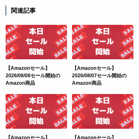
関連記事
【Amazonセール】
【Amazonセール】
2026/08/08セール開始の
2026/08/07セール開始の
Amazon商品
Amazon商品
【Amazonセール】
【Amazonセール】