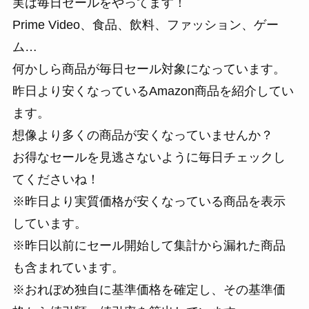
実は毎日セールをやってます！
Prime Video、食品、飲料、ファッション、ゲー
ム…
何かしら商品が毎日セール対象になっています。
昨日より安くなっているAmazon商品を紹介してい
ます。
想像より多くの商品が安くなっていませんか？
お得なセールを見逃さないように毎日チェックし
てくださいね！
※昨日より実質価格が安くなっている商品を表示
しています。
※昨日以前にセール開始して集計から漏れた商品
も含まれています。
※おれぽめ独自に基準価格を確定し、その基準価