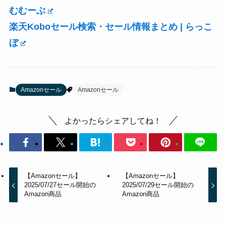
むむーぶ
楽天Koboセール検索・セール情報まとめ | らっこ
ぼ
Amazonセール
Amazonセール
よかったらシェアしてね！
【Amazonセール】
【Amazonセール】
2025/07/27セール開始の
2025/07/29セール開始の
Amazon商品
Amazon商品