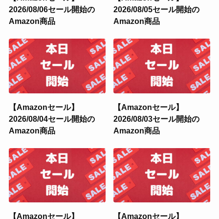
2026/08/06セール開始の
2026/08/05セール開始の
Amazon商品
Amazon商品
【Amazonセール】
【Amazonセール】
2026/08/04セール開始の
2026/08/03セール開始の
Amazon商品
Amazon商品
【Amazonセール】
【Amazonセール】