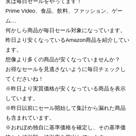
実は毎日セールをやってます！
Prime Video、食品、飲料、ファッション、ゲー
ム…
何かしら商品が毎日セール対象になっています。
昨日より安くなっているAmazon商品を紹介してい
ます。
想像より多くの商品が安くなっていませんか？
お得なセールを見逃さないように毎日チェックし
てくださいね！
※昨日より実質価格が安くなっている商品を表示
しています。
※昨日以前にセール開始して集計から漏れた商品
も含まれています。
※おれぽめ独自に基準価格を確定し、その基準価