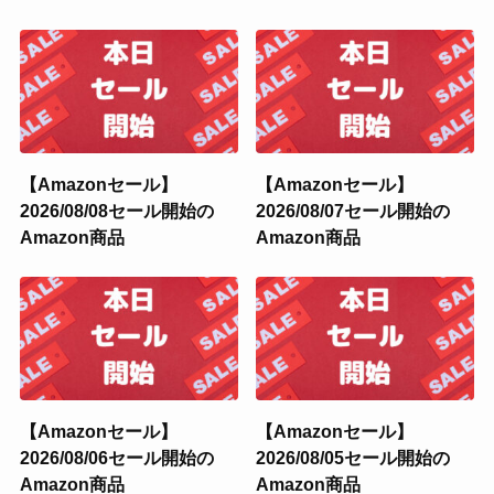
【Amazonセール】
【Amazonセール】
2026/08/08セール開始の
2026/08/07セール開始の
Amazon商品
Amazon商品
【Amazonセール】
【Amazonセール】
2026/08/06セール開始の
2026/08/05セール開始の
Amazon商品
Amazon商品