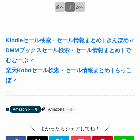
前へ
1
次へ
Kindleセール検索・セール情報まとめ | きんぽめ
DMMブックスセール検索・セール情報まとめ | で
むむーぶ
楽天Koboセール検索・セール情報まとめ | らっこ
ぼ
Amazonセール
Amazonセール
よかったらシェアしてね！