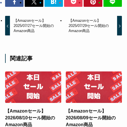
【Amazonセール】
【Amazonセール】
2025/07/27セール開始の
2025/07/29セール開始の
Amazon商品
Amazon商品
関連記事
【Amazonセール】
【Amazonセール】
2026/08/10セール開始の
2026/08/09セール開始の
Amazon商品
Amazon商品