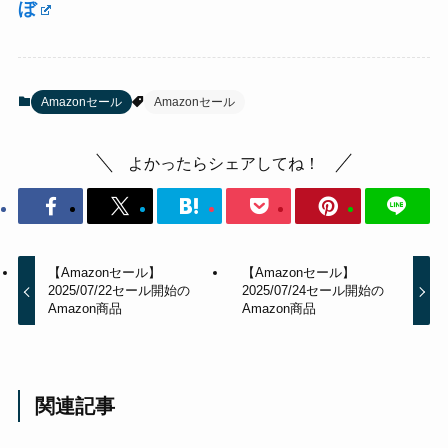
ぼ
Amazonセール
Amazonセール
よかったらシェアしてね！
【Amazonセール】
【Amazonセール】
2025/07/22セール開始の
2025/07/24セール開始の
Amazon商品
Amazon商品
関連記事