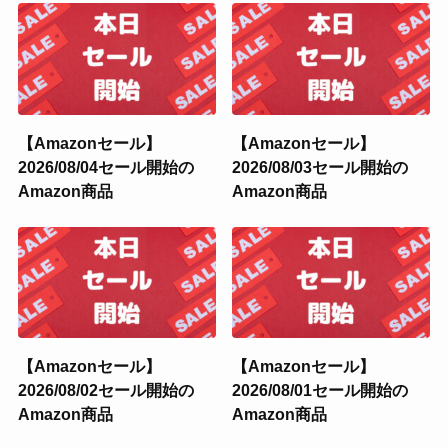
【Amazonセール】
【Amazonセール】
2026/08/04セール開始の
2026/08/03セール開始の
Amazon商品
Amazon商品
【Amazonセール】
【Amazonセール】
2026/08/02セール開始の
2026/08/01セール開始の
Amazon商品
Amazon商品