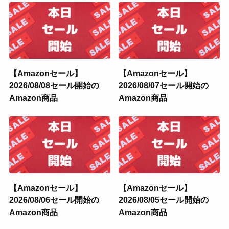
【Amazonセール】
【Amazonセール】
2026/08/08セール開始の
2026/08/07セール開始の
Amazon商品
Amazon商品
【Amazonセール】
【Amazonセール】
2026/08/06セール開始の
2026/08/05セール開始の
Amazon商品
Amazon商品