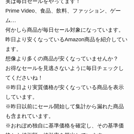
実は毎日セールをやってます！
Prime Video、食品、飲料、ファッション、ゲー
ム…
何かしら商品が毎日セール対象になっています。
昨日より安くなっているAmazon商品を紹介してい
ます。
想像より多くの商品が安くなっていませんか？
お得なセールを見逃さないように毎日チェックし
てくださいね！
※昨日より実質価格が安くなっている商品を表示
しています。
※昨日以前にセール開始して集計から漏れた商品
も含まれています。
※おれぽめ独自に基準価格を確定し、その基準価