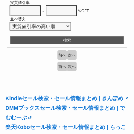
実質値引率
～
％OFF
並べ替え
前へ
次へ
前へ
次へ
Kindleセール検索・セール情報まとめ | きんぽめ
DMMブックスセール検索・セール情報まとめ | で
むむーぶ
楽天Koboセール検索・セール情報まとめ | らっこ