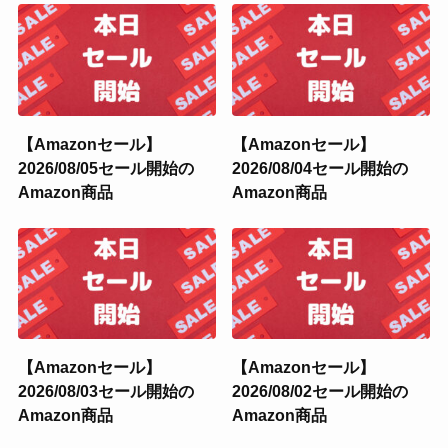
【Amazonセール】
【Amazonセール】
2026/08/05セール開始の
2026/08/04セール開始の
Amazon商品
Amazon商品
【Amazonセール】
【Amazonセール】
2026/08/03セール開始の
2026/08/02セール開始の
Amazon商品
Amazon商品