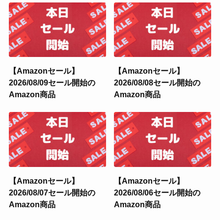
【Amazonセール】
【Amazonセール】
2026/08/09セール開始の
2026/08/08セール開始の
Amazon商品
Amazon商品
【Amazonセール】
【Amazonセール】
2026/08/07セール開始の
2026/08/06セール開始の
Amazon商品
Amazon商品