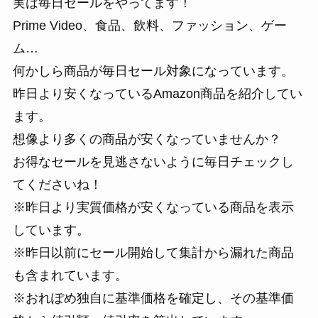
実は毎日セールをやってます！
Prime Video、食品、飲料、ファッション、ゲー
ム…
何かしら商品が毎日セール対象になっています。
昨日より安くなっているAmazon商品を紹介してい
ます。
想像より多くの商品が安くなっていませんか？
お得なセールを見逃さないように毎日チェックし
てくださいね！
※昨日より実質価格が安くなっている商品を表示
しています。
※昨日以前にセール開始して集計から漏れた商品
も含まれています。
※おれぽめ独自に基準価格を確定し、その基準価