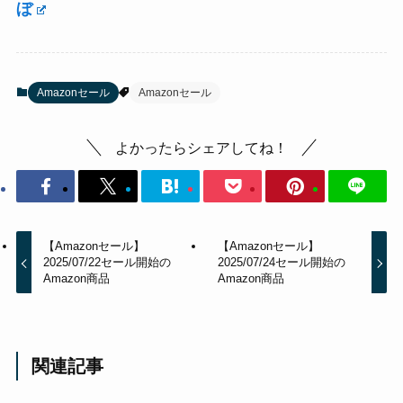
ぼ
Amazonセール
Amazonセール
よかったらシェアしてね！
【Amazonセール】
【Amazonセール】
2025/07/22セール開始の
2025/07/24セール開始の
Amazon商品
Amazon商品
関連記事