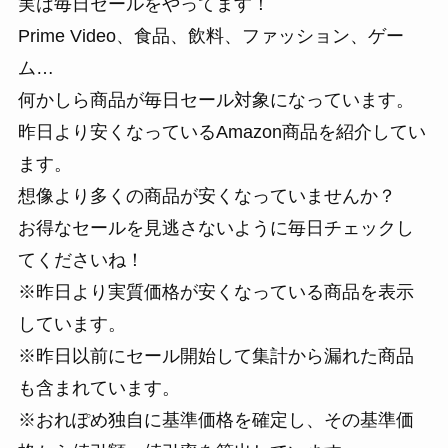
実は毎日セールをやってます！
Prime Video、食品、飲料、ファッション、ゲー
ム…
何かしら商品が毎日セール対象になっています。
昨日より安くなっているAmazon商品を紹介してい
ます。
想像より多くの商品が安くなっていませんか？
お得なセールを見逃さないように毎日チェックし
てくださいね！
※昨日より実質価格が安くなっている商品を表示
しています。
※昨日以前にセール開始して集計から漏れた商品
も含まれています。
※おれぽめ独自に基準価格を確定し、その基準価