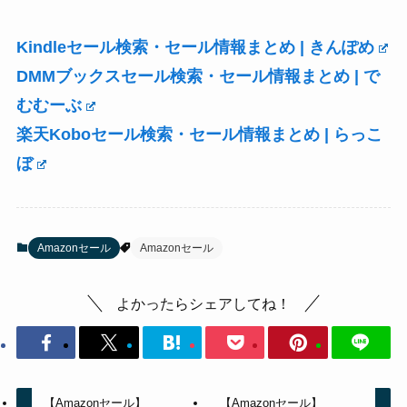
Kindleセール検索・セール情報まとめ | きんぽめ
DMMブックスセール検索・セール情報まとめ | で
むむーぶ
楽天Koboセール検索・セール情報まとめ | らっこ
ぼ
Amazonセール
Amazonセール
よかったらシェアしてね！
【Amazonセール】
【Amazonセール】