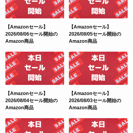
【Amazonセール】
【Amazonセール】
2026/08/06セール開始の
2026/08/05セール開始の
Amazon商品
Amazon商品
【Amazonセール】
【Amazonセール】
2026/08/04セール開始の
2026/08/03セール開始の
Amazon商品
Amazon商品