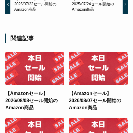
2025/07/22セール開始の
2025/07/24セール開始の
Amazon商品
Amazon商品
関連記事
【Amazonセール】
【Amazonセール】
2026/08/08セール開始の
2026/08/07セール開始の
Amazon商品
Amazon商品