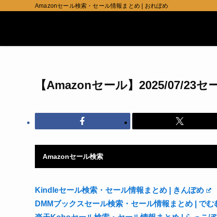
Amazonセール検索・セール情報まとめ | おれぽめ
【Amazonセール】2025/07/23
Amazonセール検索
Kindleセール検索・セール情報まとめ | きんぽめ
DMMブックスセール検索・セール情報まとめ | でむ