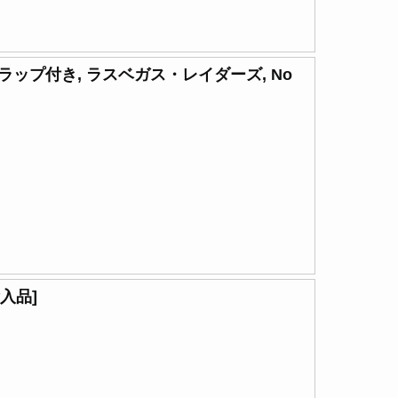
ルストラップ付き, ラスベガス・レイダーズ, No
輸入品]