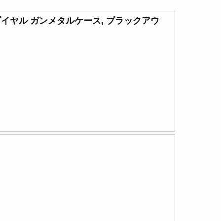
ブラックダイヤル ガンメタルケース, ブラックアウ