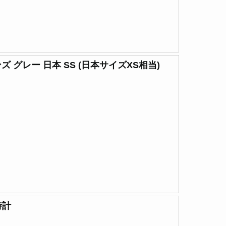
ンズ グレー 日本 SS (日本サイズXS相当)
時計