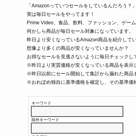
「Amazonっていつセールをしているんだろう？
実は毎日セールをやってます！
Prime Video、食品、飲料、ファッション、ゲー
何かしら商品が毎日セール対象になっています。
昨日より安くなっているAmazon商品を紹介して
想像より多くの商品が安くなっていませんか？
お得なセールを見逃さないように毎日チェックし
※昨日より実質価格が安くなっている商品を表示
※昨日以前にセール開始して集計から漏れた商品
※おれぽめ独自に基準価格を確定し、その基準価
キーワード
除外キーワード